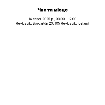
Час та місце
14 серп. 2025 р., 09:00 – 12:00
Reykjavík, Borgartún 20, 105 Reykjavík, Iceland